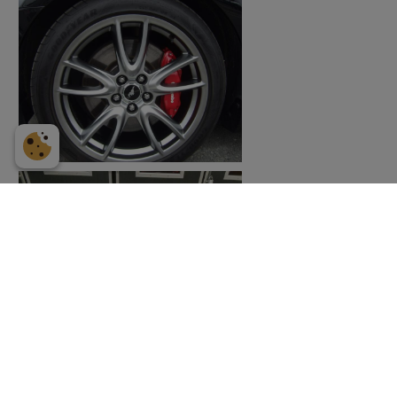
TILLBAKA