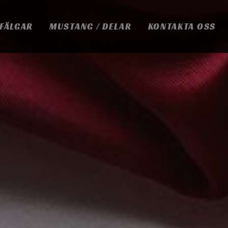
 FÄLGAR
MUSTANG / DELAR
KONTAKTA OSS