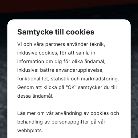
Samtycke till cookies
Vi och våra partners använder teknik,
inklusive cookies, för att samla in
information om dig för olika ändamål,
inklusive: bättre användarupplevelse,
funktionalitet, statistik och marknadsföring.
Genom att klicka på "OK" samtycker du till
dessa ändamål.
Läs mer om vår användning av cookies och
behandling av personuppgifter på vår
webbplats.