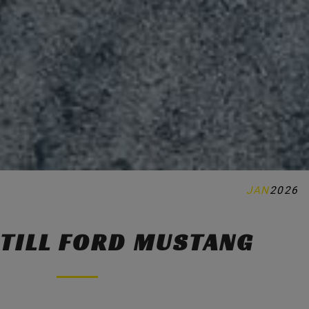
JAN
2026
 TILL FORD MUSTANG