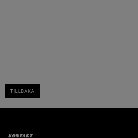
TILLBAKA
KONTAKT