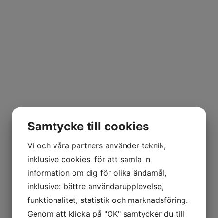
Samtycke till cookies
Vi och våra partners använder teknik,
inklusive cookies, för att samla in
information om dig för olika ändamål,
inklusive: bättre användarupplevelse,
funktionalitet, statistik och marknadsföring.
Genom att klicka på "OK" samtycker du till