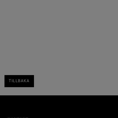
TILLBAKA