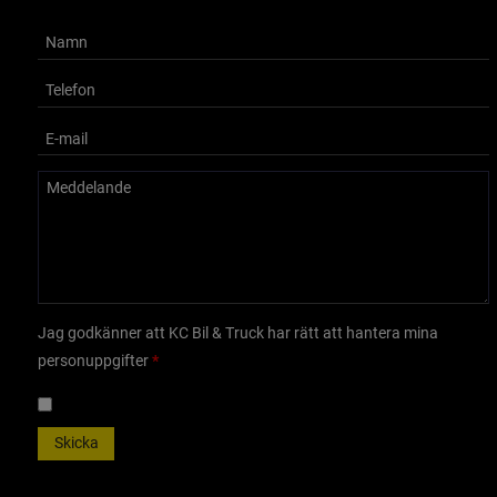
Jag godkänner att KC Bil & Truck har rätt att hantera mina
personuppgifter
Skicka