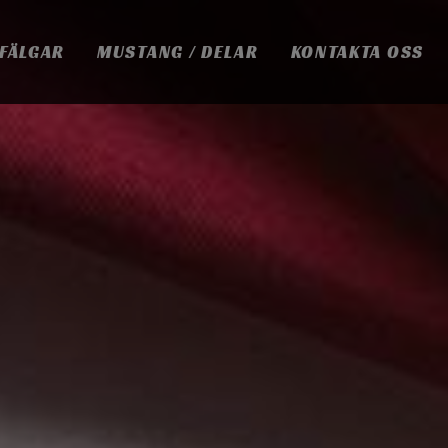
 FÄLGAR
MUSTANG / DELAR
KONTAKTA OSS