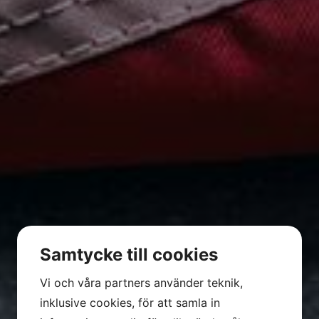
Samtycke till cookies
Vi och våra partners använder teknik,
inklusive cookies, för att samla in